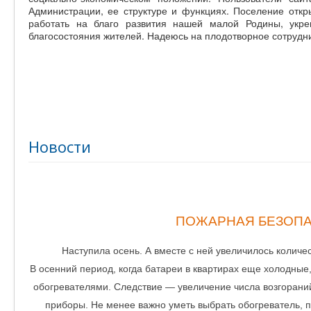
Администрации, ее структуре и функциях. Поселение откры
работать на благо развития нашей малой Родины, укре
благосостояния жителей. Надеюсь на плодотворное сотрудн
Новости
ПОЖАРНАЯ БЕЗОПА
Наступила осень. А вместе с ней увеличилось колич
В осенний период, когда батареи в квартирах еще холодные
обогревателями. Следствие — увеличение числа возгорани
приборы. Не менее важно уметь выбрать обогреватель, п