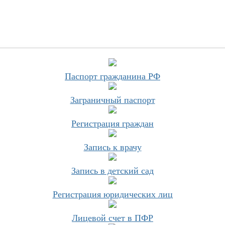
Паспорт гражданина РФ
Заграничный паспорт
Регистрация граждан
Запись к врачу
Запись в детский сад
Регистрация юридических лиц
Лицевой счет в ПФР