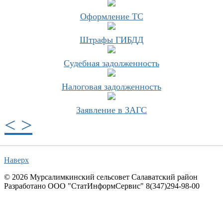
Оформление ТС
Штрафы ГИБДД
Судебная задолженность
Налоговая задолженность
Заявление в ЗАГС
<
>
Наверх
© 2026 Мурсалимкинский сельсовет Cалаватский район
Разработано ООО "СтатИнформСервис" 8(347)294-98-00