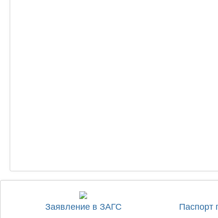
Заявление в ЗАГС
Паспорт 