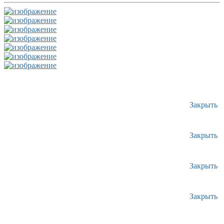
Закрыть
Закрыть
Закрыть
Закрыть