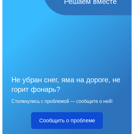
Решаем вместе
Не убран снег, яма на дороге, не
горит фонарь?
Столкнулись с проблемой — сообщите о ней!
Сообщить о проблеме