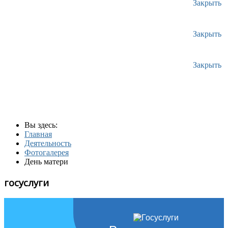
Закрыть
Закрыть
Закрыть
Вы здесь:
Главная
Деятельность
Фотогалерея
День матери
госуслуги