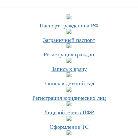
Паспорт гражданина РФ
Заграничный паспорт
Регистрация граждан
Запись к врачу
Запись в детский сад
Регистрация юридических лиц
Лицевой счет в ПФР
Оформление ТС