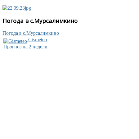
Погода в с.Мурсалимкино
Погода в с.Мурсалимкино
Gismeteo
Прогноз на 2 недели