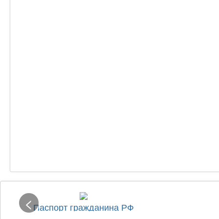
<
Паспорт гражданина РФ