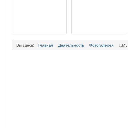
Вы здесь:
Главная
Деятельность
Фотогалерея
с.Му