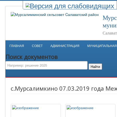
Мурс
муни
Салават
ГЛАВНАЯ
СОВЕТ
АДМИНИСТРАЦИЯ
МУНИЦИПАЛЬНАЯ
Поиск документов
Найти
с.Мурсалимкино 07.03.2019 года Ме