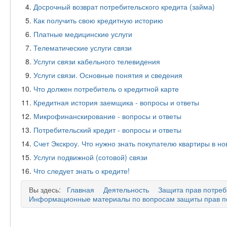
Досрочный возврат потребительского кредита (займа)
Как получить свою кредитную историю
Платные медицинские услуги
Телематические услуги связи
Услуги связи кабельного телевидения
Услуги связи. Основные понятия и сведения
Что должен потребитель о кредитной карте
Кредитная история заемщика - вопросы и ответы
Микрофинанскирование - вопросы и ответы
Потребительский кредит - вопросы и ответы
Счет Экскроу. Что нужно знать покупателю квартиры в но
Услуги подвижной (сотовой) связи
Что следует знать о кредите!
Вы здесь:
Главная
Деятельность
Защита прав потреб
Информационные материалы по вопросам защиты прав п