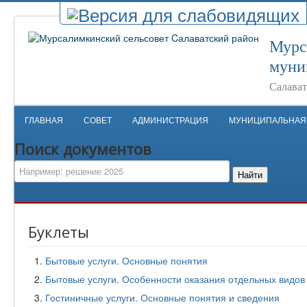
Мурс
муни
Салават
ГЛАВНАЯ
СОВЕТ
АДМИНИСТРАЦИЯ
МУНИЦИПАЛЬНАЯ
Поиск документов
Найти
Буклеты
Бытовые услуги. Основные понятия
Бытовые услуги. Особенности оказания отдельных видов 
Гостиничные услуги. Основные понятия и сведения