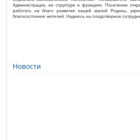
Администрации, ее структуре и функциях. Поселение откры
работать на благо развития нашей малой Родины, укре
благосостояния жителей. Надеюсь на плодотворное сотрудн
Новости