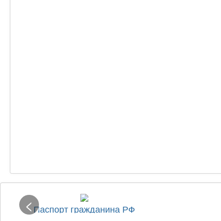
<
Паспорт гражданина РФ