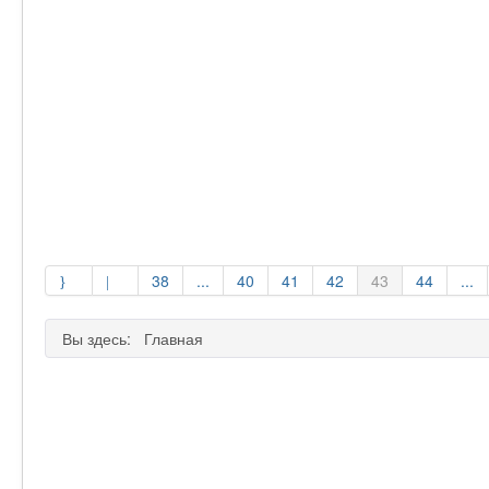
38
...
40
41
42
43
44
...
Вы здесь:
Главная